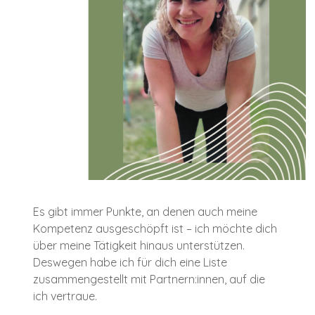
Es gibt immer Punkte, an denen auch meine
Kompetenz ausgeschöpft ist – ich möchte dich
über meine Tätigkeit hinaus unterstützen.
Deswegen habe ich für dich eine Liste
zusammengestellt mit Partnern:innen, auf die
ich vertraue.