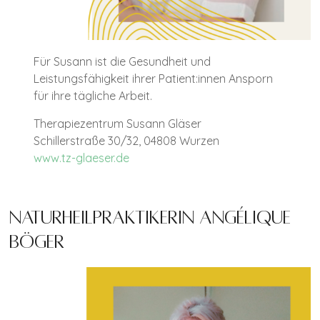
Für Susann ist die Gesundheit und
Leistungsfähigkeit ihrer Patient:innen Ansporn
für ihre tägliche Arbeit.
Therapiezentrum Susann Gläser
Schillerstraße 30/32, 04808 Wurzen
www.tz-glaeser.de
Naturheilpraktikerin Angélique
Böger