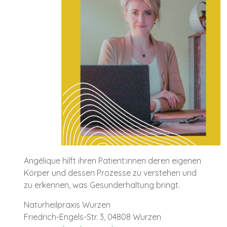
Angélique hilft ihren Patient:innen deren eigenen
Körper und dessen Prozesse zu verstehen und
zu erkennen, was Gesunderhaltung bringt.
Naturheilpraxis Wurzen
Friedrich-Engels-Str. 3, 04808 Wurzen